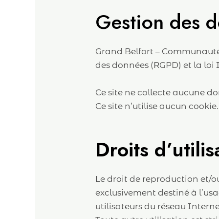
Gestion des d
Grand Belfort – Communauté 
des données (RGPD) et la loi 
Ce site ne collecte aucune d
Ce site n’utilise aucun cookie.
Droits d’utili
Le droit de reproduction et/
exclusivement destiné à l’usa
utilisateurs du réseau Intern