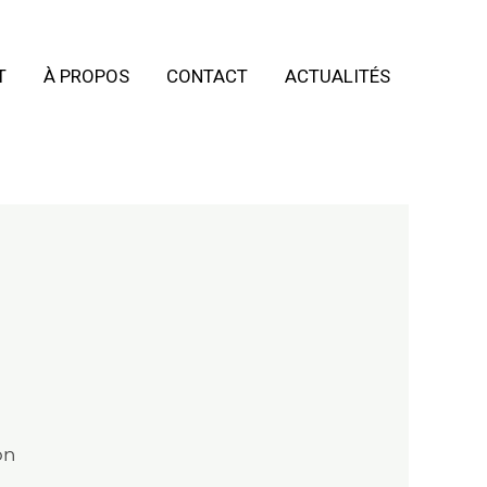
T
À PROPOS
CONTACT
ACTUALITÉS
on