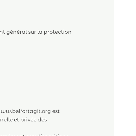
 général sur la protection
www.belfortagit.org est
nelle et privée des